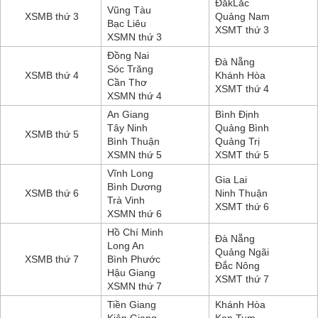
ĐăkLắc
Vũng Tàu
XSMB thứ 3
Quảng Nam
Bạc Liêu
XSMT thứ 3
XSMN thứ 3
Đồng Nai
Đà Nẵng
Sóc Trăng
XSMB thứ 4
Khánh Hòa
Cần Thơ
XSMT thứ 4
XSMN thứ 4
An Giang
Bình Định
Tây Ninh
Quảng Bình
XSMB thứ 5
Bình Thuận
Quảng Trị
XSMN thứ 5
XSMT thứ 5
Vĩnh Long
Gia Lai
Bình Dương
XSMB thứ 6
Ninh Thuận
Trà Vinh
XSMT thứ 6
XSMN thứ 6
Hồ Chí Minh
Đà Nẵng
Long An
Quảng Ngãi
XSMB thứ 7
Bình Phước
Đắc Nông
Hậu Giang
XSMT thứ 7
XSMN thứ 7
Tiền Giang
Khánh Hòa