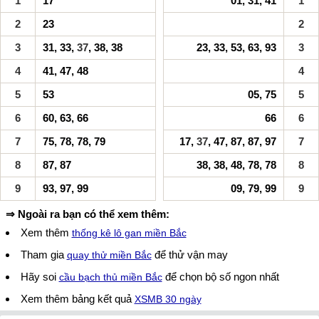
1
17
01, 31, 41
1
2
23
2
3
31, 33,
37
, 38, 38
23, 33, 53, 63, 93
3
4
41, 47, 48
4
5
53
05, 75
5
6
60, 63, 66
66
6
7
75, 78, 78, 79
17,
37
, 47, 87, 87, 97
7
8
87, 87
38, 38, 48, 78, 78
8
9
93, 97, 99
09, 79, 99
9
⇒ Ngoài ra bạn có thể xem thêm:
Xem thêm
thống kê lô gan miền Bắc
Tham gia
để thử vận may
quay thử miền Bắc
Hãy soi
để chọn bộ số ngon nhất
cầu bạch thủ miền Bắc
Xem thêm bảng kết quả
XSMB 30 ngày