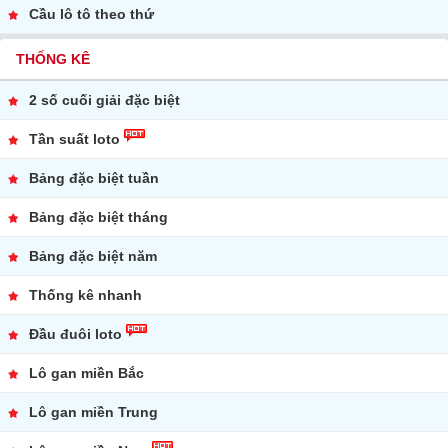
Cầu lô tô theo thứ
THỐNG KÊ
2 số cuối giải đặc biệt
Tần suất loto
Bảng đặc biệt tuần
Bảng đặc biệt tháng
Bảng đặc biệt năm
Thống kê nhanh
Đầu đuôi loto
Lô gan miền Bắc
Lô gan miền Trung