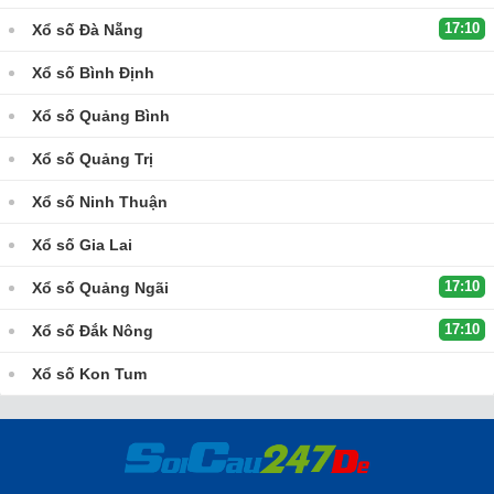
17:10
Xổ số Đà Nẵng
Xổ số Bình Định
Xổ số Quảng Bình
Xổ số Quảng Trị
Xổ số Ninh Thuận
Xổ số Gia Lai
17:10
Xổ số Quảng Ngãi
17:10
Xổ số Đắk Nông
Xổ số Kon Tum