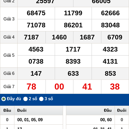
25597
66005
Giải 2
68475
11799
62666
Giải 3
71078
86201
83048
7187
1460
1687
6709
Giải 4
4563
1717
4323
Giải 5
0738
8393
4131
147
633
853
Giải 6
78
00
41
38
Giải 7
Đầu
Đuôi
Đầu
Đuôi
0
00, 01, 05, 09
00, 60
0