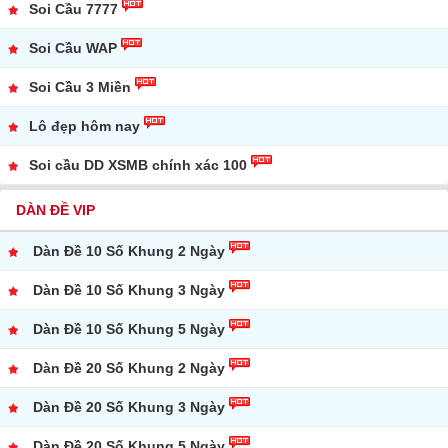
Soi Cầu 7777
Soi Cầu WAP
Soi Cầu 3 Miền
Lô đẹp hôm nay
Soi cầu DD XSMB chính xác 100
DÀN ĐỀ VIP
Dàn Đề 10 Số Khung 2 Ngày
Dàn Đề 10 Số Khung 3 Ngày
Dàn Đề 10 Số Khung 5 Ngày
Dàn Đề 20 Số Khung 2 Ngày
Dàn Đề 20 Số Khung 3 Ngày
Dàn Đề 20 Số Khung 5 Ngày