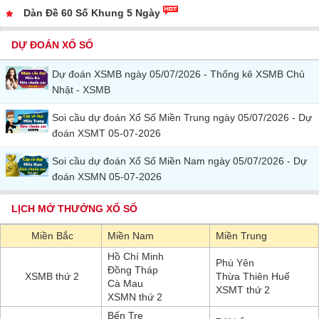
Dàn Đề 60 Số Khung 5 Ngày
DỰ ĐOÁN XỔ SỐ
Dự đoán XSMB ngày 05/07/2026 - Thống kê XSMB Chủ
Nhật - XSMB
Soi cầu dự đoán Xổ Số Miền Trung ngày 05/07/2026 - Dự
đoán XSMT 05-07-2026
Soi cầu dự đoán Xổ Số Miền Nam ngày 05/07/2026 - Dự
đoán XSMN 05-07-2026
LỊCH MỞ THƯỞNG XỔ SỐ
Miền Bắc
Miền Nam
Miền Trung
Hồ Chí Minh
Phú Yên
Đồng Tháp
XSMB thứ 2
Thừa Thiên Huế
Cà Mau
XSMT thứ 2
XSMN thứ 2
Bến Tre