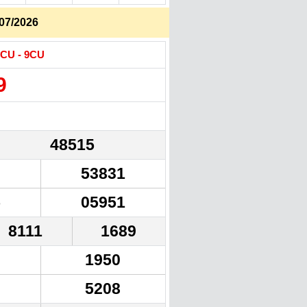
07/2026
8CU - 9CU
9
3
4
8
5
1
5
2
5
3
8
3
1
5
0
5
9
5
1
8
1
1
1
1
6
8
9
1
9
5
0
5
2
0
8