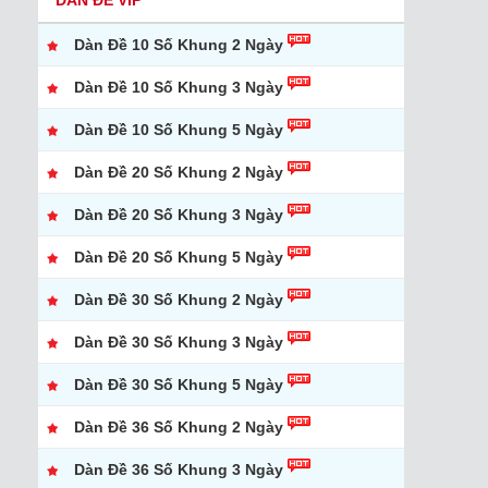
Dàn Đề 10 Số Khung 2 Ngày
Dàn Đề 10 Số Khung 3 Ngày
Dàn Đề 10 Số Khung 5 Ngày
Dàn Đề 20 Số Khung 2 Ngày
Dàn Đề 20 Số Khung 3 Ngày
Dàn Đề 20 Số Khung 5 Ngày
Dàn Đề 30 Số Khung 2 Ngày
Dàn Đề 30 Số Khung 3 Ngày
Dàn Đề 30 Số Khung 5 Ngày
Dàn Đề 36 Số Khung 2 Ngày
Dàn Đề 36 Số Khung 3 Ngày