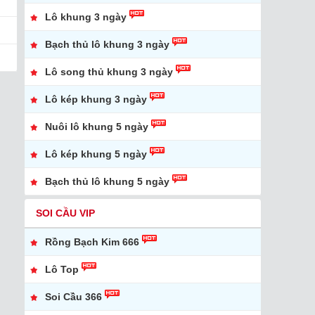
Lô khung 3 ngày
Bạch thủ lô khung 3 ngày
Lô song thủ khung 3 ngày
Lô kép khung 3 ngày
Nuôi lô khung 5 ngày
Lô kép khung 5 ngày
Bạch thủ lô khung 5 ngày
SOI CẦU VIP
Rồng Bạch Kim 666
Lô Top
Soi Cầu 366