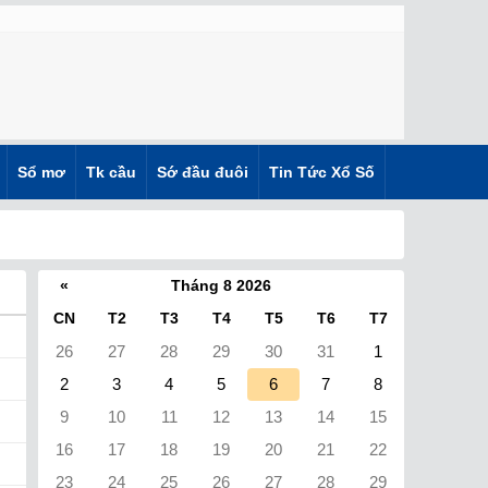
Sổ mơ
Tk cầu
Sớ đầu đuôi
Tin Tức Xổ Số
«
Tháng 8 2026
CN
T2
T3
T4
T5
T6
T7
26
27
28
29
30
31
1
2
3
4
5
6
7
8
9
10
11
12
13
14
15
16
17
18
19
20
21
22
23
24
25
26
27
28
29