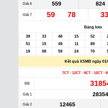
5
5
9
8
2
4
Giải 6
5
9
7
8
3
Giải 7
Bảng loto
39
33
48
15
52
51
15
49
11
89
19
08
59
24
70
Kết quả XSMB ngày 01/
7CT - 12CT - 9CT - 10CT - 
3
1
8
5
ĐB
2
8
3
5
Giải 1
1
2
4
6
5
Giải 2