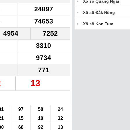
Xổ số Quảng Ngãi
1
2
4
8
9
7
Xổ số Đắk Nông
4
7
4
6
5
3
Xổ số Kon Tum
4
9
5
4
7
2
5
2
3
3
1
0
9
7
3
4
7
7
1
2
1
3
81
97
58
24
21
15
10
32
90
68
92
13