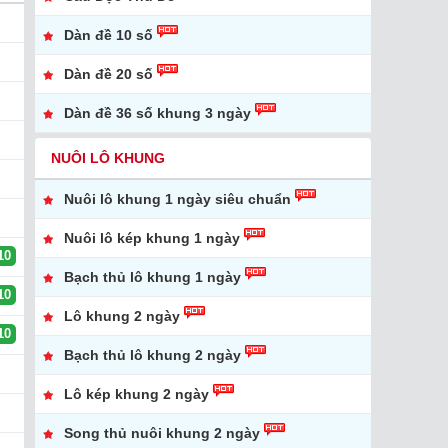
Dàn đề 10 số
Dàn đề 20 số
Dàn đề 36 số khung 3 ngày
NUÔI LÔ KHUNG
Nuôi lô khung 1 ngày siêu chuẩn
Nuôi lô kép khung 1 ngày
10
Bạch thủ lô khung 1 ngày
10
Lô khung 2 ngày
10
Bạch thủ lô khung 2 ngày
Lô kép khung 2 ngày
Song thủ nuôi khung 2 ngày