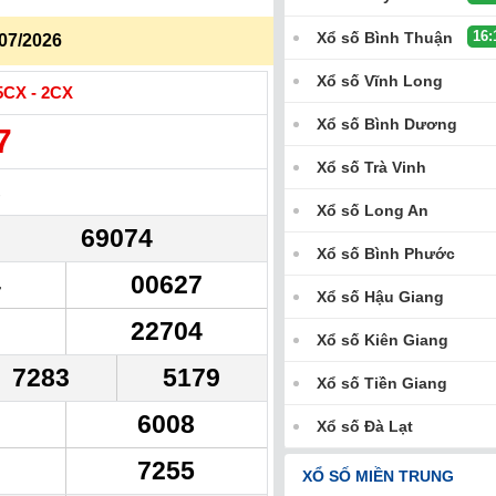
16:
Xổ số Bình Thuận
07/2026
Xổ số Vĩnh Long
5CX - 2CX
Xổ số Bình Dương
7
Xổ số Trà Vinh
8
Xổ số Long An
6
9
0
7
4
Xổ số Bình Phước
4
0
0
6
2
7
Xổ số Hậu Giang
2
2
2
7
0
4
Xổ số Kiên Giang
7
2
8
3
5
1
7
9
Xổ số Tiền Giang
6
0
0
8
Xổ số Đà Lạt
7
2
5
5
XỔ SỐ MIỀN TRUNG