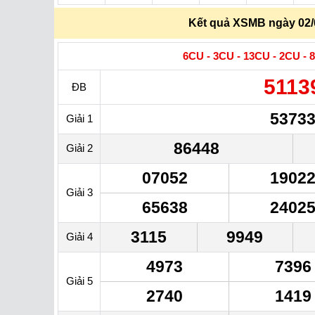
Kết quả XSMB ngày 02/
6CU - 3CU - 13CU - 2CU - 
5
1
1
3
ĐB
5
3
7
3
Giải 1
8
6
4
4
8
Giải 2
0
7
0
5
2
1
9
0
2
Giải 3
6
5
6
3
8
2
4
0
2
3
1
1
5
9
9
4
9
Giải 4
4
9
7
3
7
3
9
6
Giải 5
2
7
4
0
1
4
1
9