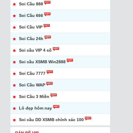
Soi Cầu 888
Soi Cầu 666
Soi Cầu VIP
Soi Cầu 24h
Soi cầu VIP 4 số
Soi cầu XSMB Win2888
Soi Cầu 7777
Soi Cầu WAP
Soi Cầu 3 Miền
Lô đẹp hôm nay
Soi cầu DD XSMB chính xác 100
DÀN ĐỀ VIP