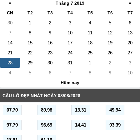
«
Tháng 7 2019
»
CN
T2
T3
T4
T5
T6
T7
30
1
2
3
4
5
6
7
8
9
10
11
12
13
14
15
16
17
18
19
20
21
22
23
24
25
26
27
28
29
30
31
1
2
3
4
5
6
7
8
9
10
Hôm nay
CẦU LÔ ĐẸP NHẤT NGÀY 08/08/2026
07,70
89,98
13,31
49,94
97,79
96,69
14,41
93,39
18,81
61,16