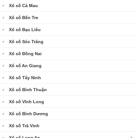
Xổ số Cà Mau
Xổ số Bến Tre
Xổ số Bạc Liêu
Xổ số Sóc Trăng
Xổ số Đồng Nai
Xổ số An Giang
Xổ số Tây Ninh
Xổ số Bình Thuận
Xổ số Vĩnh Long
Xổ số Bình Dương
Xổ số Trà Vinh
Xổ số Long An