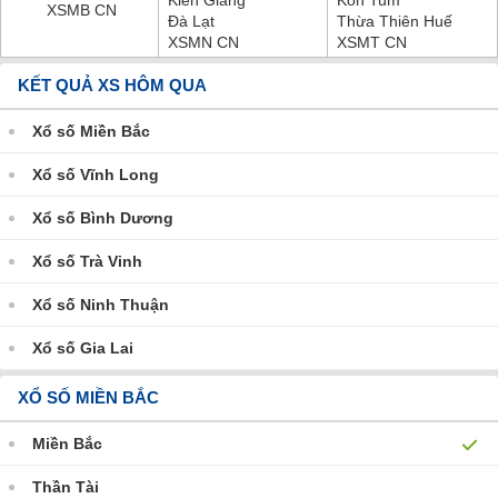
Kiên Giang
Kon Tum
XSMB CN
Đà Lạt
Thừa Thiên Huế
XSMN CN
XSMT CN
KẾT QUẢ XS HÔM QUA
Xổ số Miền Bắc
Xổ số Vĩnh Long
Xổ số Bình Dương
Xổ số Trà Vinh
Xổ số Ninh Thuận
Xổ số Gia Lai
XỔ SỐ MIỀN BẮC
Miền Bắc
Thần Tài