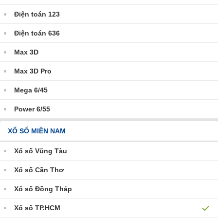
Điện toán 123
Điện toán 636
Max 3D
Max 3D Pro
Mega 6/45
Power 6/55
XỔ SỐ MIỀN NAM
Xổ số Vũng Tàu
Xổ số Cần Thơ
Xổ số Đồng Tháp
Xổ số TP.HCM