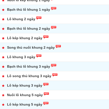
Nuôi lô kép khung 1 ngày
Bạch thủ lô khung 1 ngày
Lô khung 2 ngày
Bạch thủ lô khung 2 ngày
Lô kép khung 2 ngày
Song thủ nuôi khung 2 ngày
Lô khung 3 ngày
Bạch thủ lô khung 3 ngày
Lô song thủ khung 3 ngày
Lô kép khung 3 ngày
Nuôi lô khung 5 ngày
Lô kép khung 5 ngày