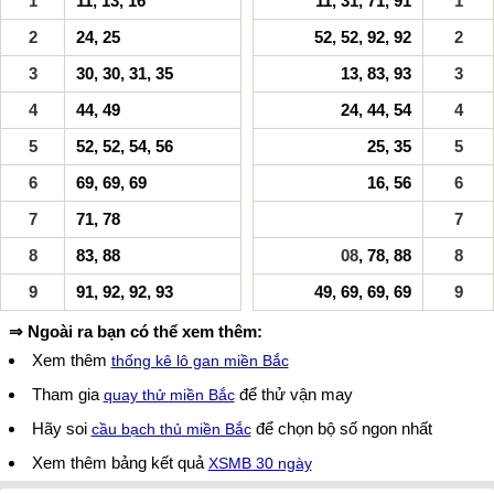
1
11, 13, 16
11, 31, 71, 91
1
2
24, 25
52, 52, 92, 92
2
3
30, 30, 31, 35
13, 83, 93
3
4
44, 49
24, 44, 54
4
5
52, 52, 54, 56
25, 35
5
6
69, 69, 69
16, 56
6
7
71, 78
7
8
83, 88
08
, 78, 88
8
9
91, 92, 92, 93
49, 69, 69, 69
9
⇒ Ngoài ra bạn có thể xem thêm:
Xem thêm
thống kê lô gan miền Bắc
Tham gia
để thử vận may
quay thử miền Bắc
Hãy soi
để chọn bộ số ngon nhất
cầu bạch thủ miền Bắc
Xem thêm bảng kết quả
XSMB 30 ngày