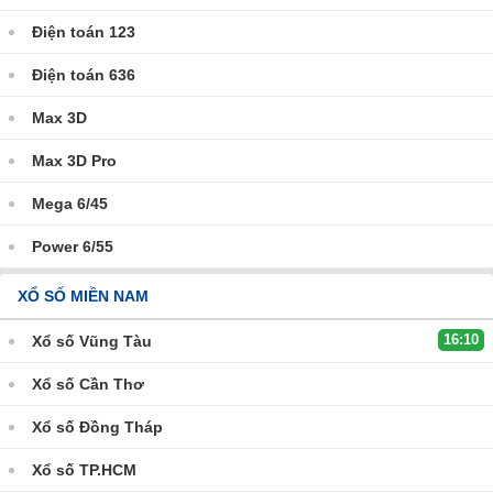
Điện toán 123
Điện toán 636
Max 3D
Max 3D Pro
Mega 6/45
Power 6/55
XỔ SỐ MIỀN NAM
16:10
Xổ số Vũng Tàu
Xổ số Cần Thơ
Xổ số Đồng Tháp
Xổ số TP.HCM