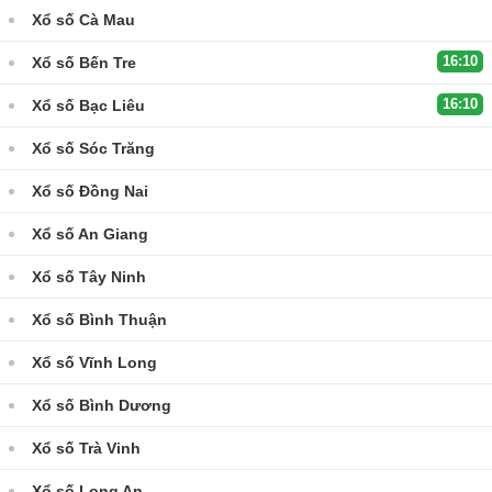
Xổ số Cà Mau
16:10
Xổ số Bến Tre
16:10
Xổ số Bạc Liêu
Xổ số Sóc Trăng
Xổ số Đồng Nai
Xổ số An Giang
Xổ số Tây Ninh
Xổ số Bình Thuận
Xổ số Vĩnh Long
Xổ số Bình Dương
Xổ số Trà Vinh
Xổ số Long An