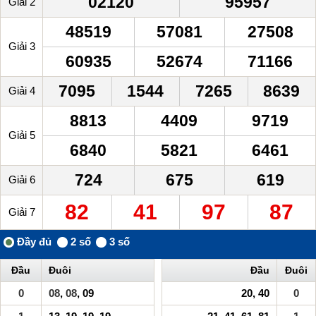
02120
95957
Giải 2
48519
57081
27508
Giải 3
60935
52674
71166
7095
1544
7265
8639
Giải 4
8813
4409
9719
Giải 5
6840
5821
6461
724
675
619
Giải 6
82
41
97
87
Giải 7
Đầu
Đuôi
Đầu
Đuôi
0
08
,
08
, 09
20, 40
0