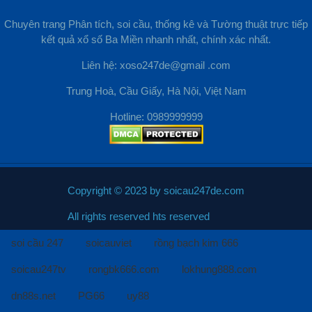
Chuyên trang Phân tích, soi cầu, thống kê và Tường thuật trực tiếp
kết quả xổ số Ba Miền nhanh nhất, chính xác nhất.
Liên hệ: xoso247de@gmail .com
Trung Hoà, Cầu Giấy, Hà Nội, Việt Nam
Hotline: 0989999999
Copyright © 2023 by soicau247de.com
All rights reserved hts reserved
soi cầu 247
soicauviet
rồng bạch kim 666
soicau247tv
rongbk666.com
lokhung888.com
dn88s.net
PG66
uy88