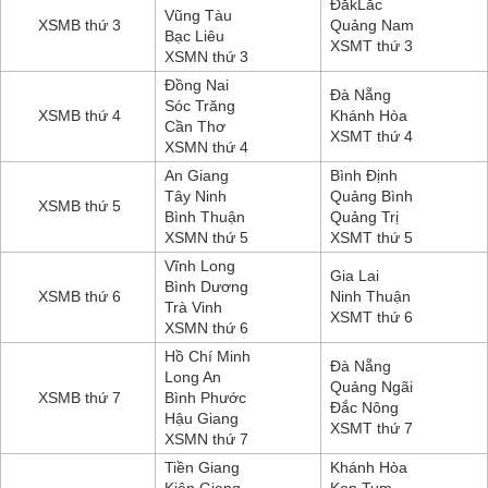
ĐăkLắc
Vũng Tàu
XSMB thứ 3
Quảng Nam
Bạc Liêu
XSMT thứ 3
XSMN thứ 3
Đồng Nai
Đà Nẵng
Sóc Trăng
XSMB thứ 4
Khánh Hòa
Cần Thơ
XSMT thứ 4
XSMN thứ 4
An Giang
Bình Định
Tây Ninh
Quảng Bình
XSMB thứ 5
Bình Thuận
Quảng Trị
XSMN thứ 5
XSMT thứ 5
Vĩnh Long
Gia Lai
Bình Dương
XSMB thứ 6
Ninh Thuận
Trà Vinh
XSMT thứ 6
XSMN thứ 6
Hồ Chí Minh
Đà Nẵng
Long An
Quảng Ngãi
XSMB thứ 7
Bình Phước
Đắc Nông
Hậu Giang
XSMT thứ 7
XSMN thứ 7
Tiền Giang
Khánh Hòa