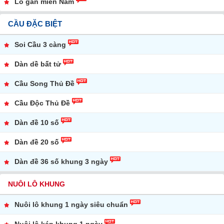
Lô gan miền Nam
CẦU ĐẶC BIỆT
Soi Cầu 3 càng
Dàn dề bất tử
Cầu Song Thủ Đề
Cầu Độc Thủ Đề
Dàn đề 10 số
Dàn đề 20 số
Dàn đề 36 số khung 3 ngày
NUÔI LÔ KHUNG
Nuôi lô khung 1 ngày siêu chuẩn