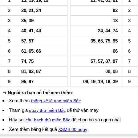
1
13, 19, 19, 19
21, 41, 61, 81
1
2
20, 21, 24
82
2
3
35, 39
13
3
4
40, 41, 44
24, 44, 74
4
5
57, 57
35, 65, 75, 95
5
6
61, 65, 66
66
6
7
74, 75
57, 57, 87, 97
7
8
81, 82, 87
08
,
08
8
9
95, 97
09, 19, 19, 19, 39
9
⇒ Ngoài ra bạn có thể xem thêm:
Xem thêm
thống kê lô gan miền Bắc
Tham gia
để thử vận may
quay thử miền Bắc
Hãy soi
để chọn bộ số ngon nhất
cầu bạch thủ miền Bắc
Xem thêm bảng kết quả
XSMB 30 ngày