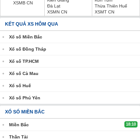
Kiên Giang
Kon Tum
XSMB CN
Đà Lạt
Thừa Thiên Huế
XSMN CN
XSMT CN
KẾT QUẢ XS HÔM QUA
Xổ số Miền Bắc
Xổ số Đồng Tháp
Xổ số TP.HCM
Xổ số Cà Mau
Xổ số Huế
Xổ số Phú Yên
XỔ SỐ MIỀN BẮC
18:10
Miền Bắc
Thần Tài