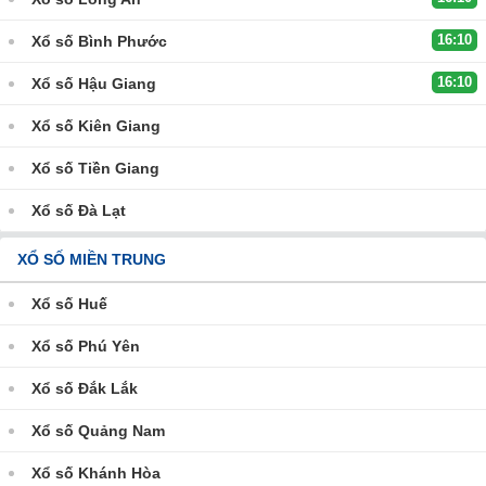
16:10
Xổ số Bình Phước
16:10
Xổ số Hậu Giang
Xổ số Kiên Giang
Xổ số Tiền Giang
Xổ số Đà Lạt
XỔ SỐ MIỀN TRUNG
Xổ số Huế
Xổ số Phú Yên
Xổ số Đắk Lắk
Xổ số Quảng Nam
Xổ số Khánh Hòa