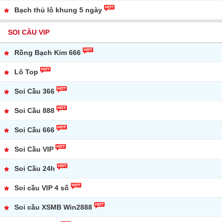
Bạch thủ lô khung 5 ngày
SOI CẦU VIP
Rồng Bạch Kim 666
Lô Top
Soi Cầu 366
Soi Cầu 888
Soi Cầu 666
Soi Cầu VIP
Soi Cầu 24h
Soi cầu VIP 4 số
Soi cầu XSMB Win2888