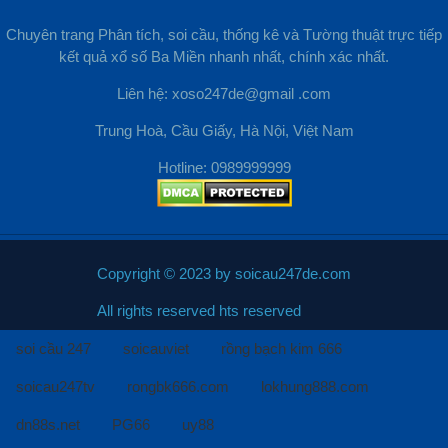
Chuyên trang Phân tích, soi cầu, thống kê và Tường thuật trực tiếp
kết quả xổ số Ba Miền nhanh nhất, chính xác nhất.
Liên hệ: xoso247de@gmail .com
Trung Hoà, Cầu Giấy, Hà Nội, Việt Nam
Hotline: 0989999999
Copyright © 2023 by soicau247de.com
All rights reserved hts reserved
soi cầu 247
soicauviet
rồng bạch kim 666
soicau247tv
rongbk666.com
lokhung888.com
dn88s.net
PG66
uy88