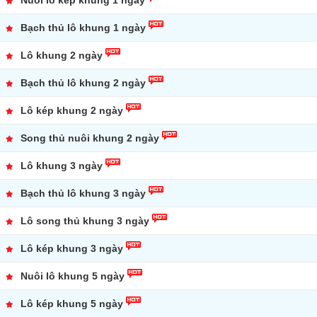
Nuôi lô kép khung 1 ngày
Bạch thủ lô khung 1 ngày
Lô khung 2 ngày
Bạch thủ lô khung 2 ngày
Lô kép khung 2 ngày
Song thủ nuôi khung 2 ngày
Lô khung 3 ngày
Bạch thủ lô khung 3 ngày
Lô song thủ khung 3 ngày
Lô kép khung 3 ngày
Nuôi lô khung 5 ngày
Lô kép khung 5 ngày