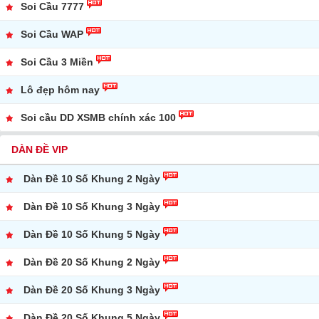
Soi Cầu 7777
Soi Cầu WAP
Soi Cầu 3 Miền
Lô đẹp hôm nay
Soi cầu DD XSMB chính xác 100
DÀN ĐỀ VIP
Dàn Đề 10 Số Khung 2 Ngày
Dàn Đề 10 Số Khung 3 Ngày
Dàn Đề 10 Số Khung 5 Ngày
Dàn Đề 20 Số Khung 2 Ngày
Dàn Đề 20 Số Khung 3 Ngày
Dàn Đề 20 Số Khung 5 Ngày