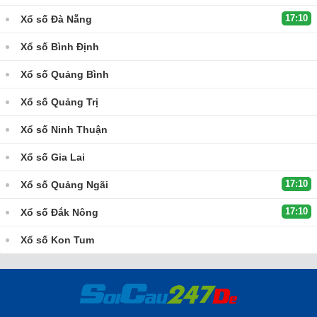
17:10
Xổ số Đà Nẵng
Xổ số Bình Định
Xổ số Quảng Bình
Xổ số Quảng Trị
Xổ số Ninh Thuận
Xổ số Gia Lai
17:10
Xổ số Quảng Ngãi
17:10
Xổ số Đắk Nông
Xổ số Kon Tum