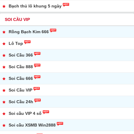
Bạch thủ lô khung 5 ngày
SOI CẦU VIP
Rồng Bạch Kim 666
Lô Top
Soi Cầu 366
Soi Cầu 888
Soi Cầu 666
Soi Cầu VIP
Soi Cầu 24h
Soi cầu VIP 4 số
Soi cầu XSMB Win2888