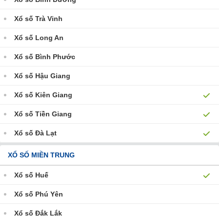
Xổ số Trà Vinh
Xổ số Long An
Xổ số Bình Phước
Xổ số Hậu Giang
Xổ số Kiên Giang
Xổ số Tiền Giang
Xổ số Đà Lạt
XỔ SỐ MIỀN TRUNG
Xổ số Huế
Xổ số Phú Yên
Xổ số Đắk Lắk