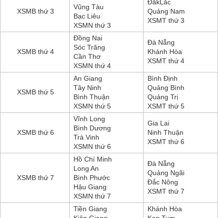
ĐăkLắc
Vũng Tàu
XSMB thứ 3
Quảng Nam
Bạc Liêu
XSMT thứ 3
XSMN thứ 3
Đồng Nai
Đà Nẵng
Sóc Trăng
XSMB thứ 4
Khánh Hòa
Cần Thơ
XSMT thứ 4
XSMN thứ 4
An Giang
Bình Định
Tây Ninh
Quảng Bình
XSMB thứ 5
Bình Thuận
Quảng Trị
XSMN thứ 5
XSMT thứ 5
Vĩnh Long
Gia Lai
Bình Dương
XSMB thứ 6
Ninh Thuận
Trà Vinh
XSMT thứ 6
XSMN thứ 6
Hồ Chí Minh
Đà Nẵng
Long An
Quảng Ngãi
XSMB thứ 7
Bình Phước
Đắc Nông
Hậu Giang
XSMT thứ 7
XSMN thứ 7
Tiền Giang
Khánh Hòa