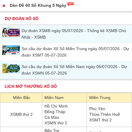
Dàn Đề 60 Số Khung 5 Ngày
DỰ ĐOÁN XỔ SỐ
Dự đoán XSMB ngày 05/07/2026 - Thống kê XSMB Chủ
Nhật - XSMB
Soi cầu dự đoán Xổ Số Miền Trung ngày 05/07/2026 - Dự
đoán XSMT 05-07-2026
Soi cầu dự đoán Xổ Số Miền Nam ngày 05/07/2026 - Dự
đoán XSMN 05-07-2026
LỊCH MỞ THƯỞNG XỔ SỐ
Miền Bắc
Miền Nam
Miền Trung
Hồ Chí Minh
Phú Yên
Đồng Tháp
XSMB thứ 2
Thừa Thiên Huế
Cà Mau
XSMT thứ 2
XSMN thứ 2
Bến Tre