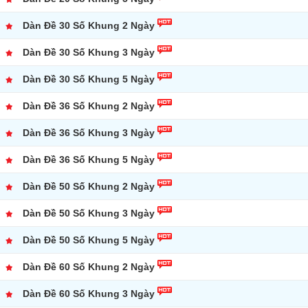
Dàn Đề 30 Số Khung 2 Ngày
Dàn Đề 30 Số Khung 3 Ngày
Dàn Đề 30 Số Khung 5 Ngày
Dàn Đề 36 Số Khung 2 Ngày
Dàn Đề 36 Số Khung 3 Ngày
Dàn Đề 36 Số Khung 5 Ngày
Dàn Đề 50 Số Khung 2 Ngày
Dàn Đề 50 Số Khung 3 Ngày
Dàn Đề 50 Số Khung 5 Ngày
Dàn Đề 60 Số Khung 2 Ngày
Dàn Đề 60 Số Khung 3 Ngày