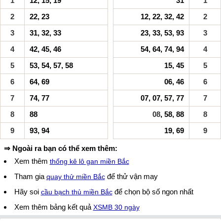
1
12, 15, 19
31
1
2
22, 23
12, 22, 32, 42
2
3
31, 32, 33
23, 33, 53, 93
3
4
42, 45, 46
54, 64, 74, 94
4
5
53, 54, 57, 58
15, 45
5
6
64, 69
06, 46
6
7
74, 77
07, 07, 57, 77
7
8
88
08
, 58, 88
8
9
93, 94
19, 69
9
⇒ Ngoài ra bạn có thể xem thêm:
Xem thêm
thống kê lô gan miền Bắc
Tham gia
để thử vận may
quay thử miền Bắc
Hãy soi
để chọn bộ số ngon nhất
cầu bạch thủ miền Bắc
Xem thêm bảng kết quả
XSMB 30 ngày