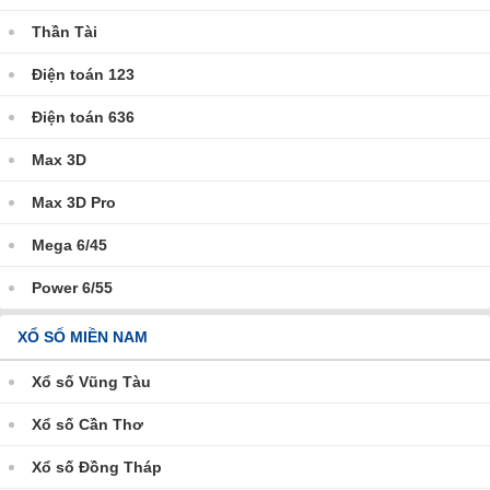
Thần Tài
Điện toán 123
Điện toán 636
Max 3D
Max 3D Pro
Mega 6/45
Power 6/55
XỔ SỐ MIỀN NAM
Xổ số Vũng Tàu
Xổ số Cần Thơ
Xổ số Đồng Tháp