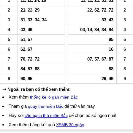
1
11, 11, 14, 16
11, 11, 21, 31, 51
1
2
21,
22
, 29
22
, 62, 72, 72
2
3
31, 33, 34, 34
33, 43
3
4
43, 49
04, 14, 34, 34, 84
4
5
51, 57
95
5
6
62, 67
16
6
7
70, 72, 72
07, 57, 67, 87
7
8
84, 87, 88
88
8
9
90, 95
29, 49
9
⇒ Ngoài ra bạn có thể xem thêm:
Xem thêm
thống kê lô gan miền Bắc
Tham gia
để thử vận may
quay thử miền Bắc
Hãy soi
để chọn bộ số ngon nhất
cầu bạch thủ miền Bắc
Xem thêm bảng kết quả
XSMB 30 ngày