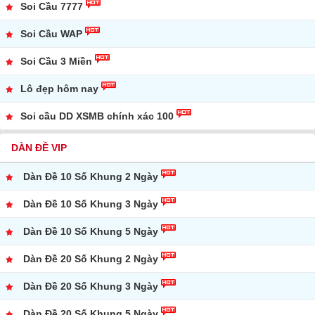
Soi Cầu 7777
Soi Cầu WAP
Soi Cầu 3 Miền
Lô đẹp hôm nay
Soi cầu DD XSMB chính xác 100
DÀN ĐỀ VIP
Dàn Đề 10 Số Khung 2 Ngày
Dàn Đề 10 Số Khung 3 Ngày
Dàn Đề 10 Số Khung 5 Ngày
Dàn Đề 20 Số Khung 2 Ngày
Dàn Đề 20 Số Khung 3 Ngày
Dàn Đề 20 Số Khung 5 Ngày