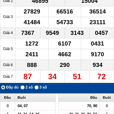
46895
15004
Giải 2
27829
66516
36514
Giải 3
41484
54733
23111
7367
9549
3143
0457
Giải 4
1272
6107
0431
Giải 5
2411
4662
9170
888
290
934
Giải 6
87
34
51
72
Giải 7
Đầu
Đuôi
Đầu
Đuôi
0
04, 07
70, 90
0