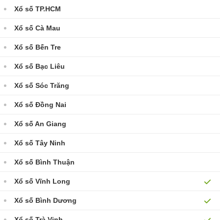
Xổ số TP.HCM
Xổ số Cà Mau
Xổ số Bến Tre
Xổ số Bạc Liêu
Xổ số Sóc Trăng
Xổ số Đồng Nai
Xổ số An Giang
Xổ số Tây Ninh
Xổ số Bình Thuận
Xổ số Vĩnh Long
Xổ số Bình Dương
Xổ số Trà Vinh