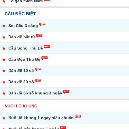
Lô gan miền Nam
CẦU ĐẶC BIỆT
Soi Cầu 3 càng
Dàn dề bất tử
Cầu Song Thủ Đề
Cầu Độc Thủ Đề
Dàn đề 10 số
Dàn đề 20 số
Dàn đề 36 số khung 3 ngày
NUÔI LÔ KHUNG
Nuôi lô khung 1 ngày siêu chuẩn