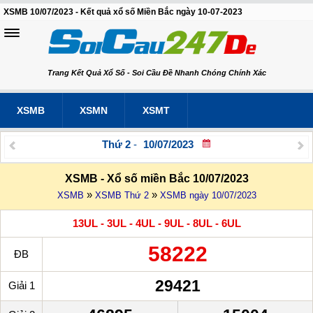
XSMB 10/07/2023 - Kết quả xổ số Miền Bắc ngày 10-07-2023
Trang Kết Quả Xổ Số - Soi Cầu Đề Nhanh Chóng Chính Xác
XSMB
XSMN
XSMT
Thứ 2
-
XSMB - Xổ số miền Bắc 10/07/2023
»
»
XSMB
XSMB Thứ 2
XSMB ngày 10/07/2023
13UL - 3UL - 4UL - 9UL - 8UL - 6UL
58222
ĐB
29421
Giải 1