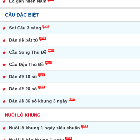
Lô gan miền Nam
CẦU ĐẶC BIỆT
Soi Cầu 3 càng
Dàn dề bất tử
Cầu Song Thủ Đề
Cầu Độc Thủ Đề
Dàn đề 10 số
Dàn đề 20 số
Dàn đề 36 số khung 3 ngày
NUÔI LÔ KHUNG
Nuôi lô khung 1 ngày siêu chuẩn