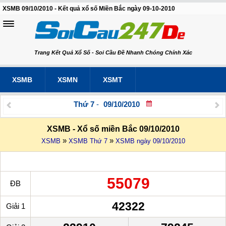
XSMB 09/10/2010 - Kết quả xổ số Miền Bắc ngày 09-10-2010
Trang Kết Quả Xổ Số - Soi Cầu Đề Nhanh Chóng Chính Xác
XSMB
XSMN
XSMT
Thứ 7
-
XSMB - Xổ số miền Bắc 09/10/2010
»
»
XSMB
XSMB Thứ 7
XSMB ngày 09/10/2010
55079
ĐB
42322
Giải 1