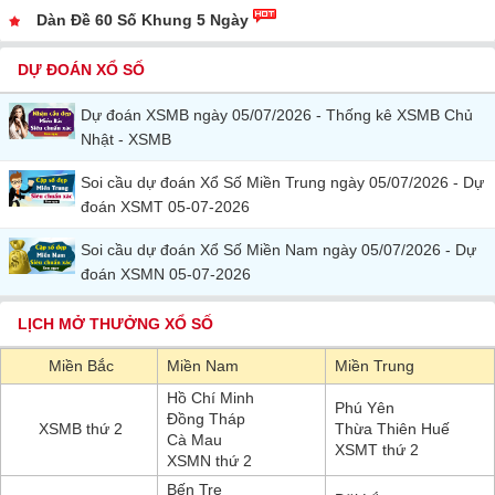
Dàn Đề 60 Số Khung 5 Ngày
DỰ ĐOÁN XỔ SỐ
Dự đoán XSMB ngày 05/07/2026 - Thống kê XSMB Chủ
Nhật - XSMB
Soi cầu dự đoán Xổ Số Miền Trung ngày 05/07/2026 - Dự
đoán XSMT 05-07-2026
Soi cầu dự đoán Xổ Số Miền Nam ngày 05/07/2026 - Dự
đoán XSMN 05-07-2026
LỊCH MỞ THƯỞNG XỔ SỐ
Miền Bắc
Miền Nam
Miền Trung
Hồ Chí Minh
Phú Yên
Đồng Tháp
XSMB thứ 2
Thừa Thiên Huế
Cà Mau
XSMT thứ 2
XSMN thứ 2
Bến Tre