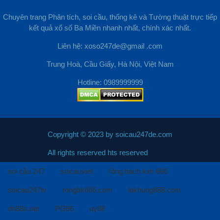
Chuyên trang Phân tích, soi cầu, thống kê và Tường thuật trực tiếp
kết quả xổ số Ba Miền nhanh nhất, chính xác nhất.
Liên hệ: xoso247de@gmail .com
Trung Hoà, Cầu Giấy, Hà Nội, Việt Nam
Hotline: 0989999999
Copyright © 2023 by soicau247de.com
All rights reserved hts reserved
soi cầu 247
soicauviet
rồng bạch kim 666
soicau247tv
rongbk666.com
lokhung888.com
dn88s.net
PG66
uy88