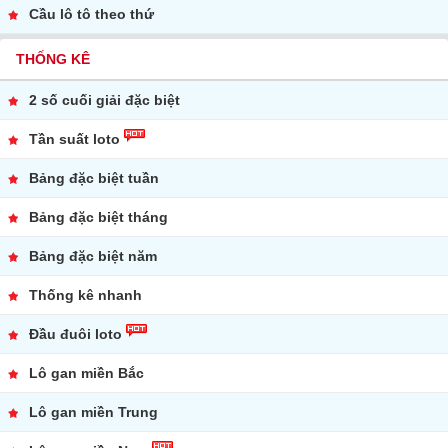
Cầu lô tô theo thứ
THỐNG KÊ
2 số cuối giải đặc biệt
Tần suất loto
Bảng đặc biệt tuần
Bảng đặc biệt tháng
Bảng đặc biệt năm
Thống kê nhanh
Đầu đuôi loto
Lô gan miền Bắc
Lô gan miền Trung