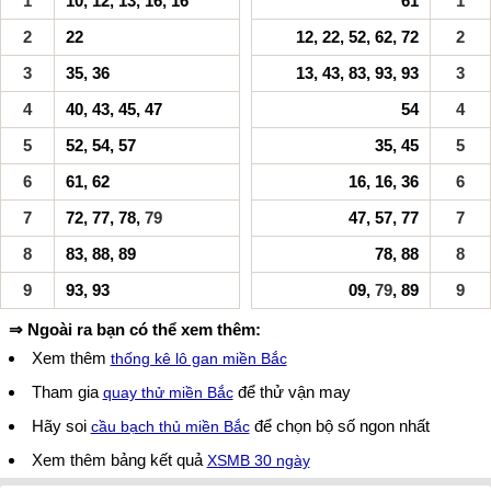
1
10, 12, 13, 16, 16
61
1
2
22
12, 22, 52, 62, 72
2
3
35, 36
13, 43, 83, 93, 93
3
4
40, 43, 45, 47
54
4
5
52, 54, 57
35, 45
5
6
61, 62
16, 16, 36
6
7
72, 77, 78,
79
47, 57, 77
7
8
83, 88, 89
78, 88
8
9
93, 93
09,
79
, 89
9
⇒ Ngoài ra bạn có thể xem thêm:
Xem thêm
thống kê lô gan miền Bắc
Tham gia
để thử vận may
quay thử miền Bắc
Hãy soi
để chọn bộ số ngon nhất
cầu bạch thủ miền Bắc
Xem thêm bảng kết quả
XSMB 30 ngày