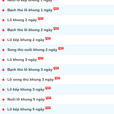
Nuôi lô kép khung 1 ngày
Bạch thủ lô khung 1 ngày
Lô khung 2 ngày
Bạch thủ lô khung 2 ngày
Lô kép khung 2 ngày
Song thủ nuôi khung 2 ngày
Lô khung 3 ngày
Bạch thủ lô khung 3 ngày
Lô song thủ khung 3 ngày
Lô kép khung 3 ngày
Nuôi lô khung 5 ngày
Lô kép khung 5 ngày