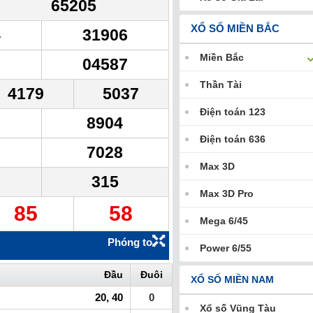
65205
XỔ SỐ MIỀN BẮC
4
31906
Miền Bắc
7
04587
Thần Tài
4179
5037
Điện toán 123
8904
Điện toán 636
7028
Max 3D
315
Max 3D Pro
85
58
Mega 6/45
Power 6/55
Đầu
Đuôi
XỔ SỐ MIỀN NAM
20, 40
0
Xổ số Vũng Tàu