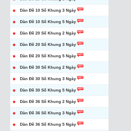
Dàn Đề 10 Số Khung 3 Ngày
Dàn Đề 10 Số Khung 5 Ngày
Dàn Đề 20 Số Khung 2 Ngày
Dàn Đề 20 Số Khung 3 Ngày
Dàn Đề 20 Số Khung 5 Ngày
Dàn Đề 30 Số Khung 2 Ngày
Dàn Đề 30 Số Khung 3 Ngày
Dàn Đề 30 Số Khung 5 Ngày
Dàn Đề 36 Số Khung 2 Ngày
Dàn Đề 36 Số Khung 3 Ngày
Dàn Đề 36 Số Khung 5 Ngày