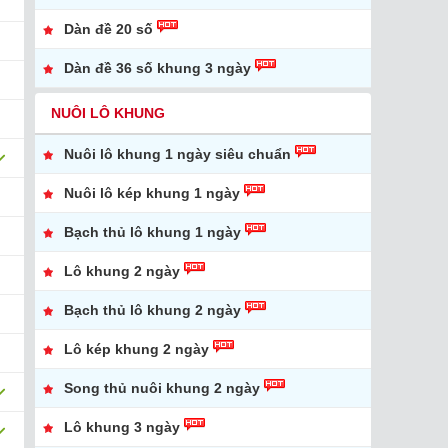
Dàn đề 20 số
Dàn đề 36 số khung 3 ngày
NUÔI LÔ KHUNG
Nuôi lô khung 1 ngày siêu chuẩn
Nuôi lô kép khung 1 ngày
Bạch thủ lô khung 1 ngày
Lô khung 2 ngày
Bạch thủ lô khung 2 ngày
Lô kép khung 2 ngày
Song thủ nuôi khung 2 ngày
Lô khung 3 ngày