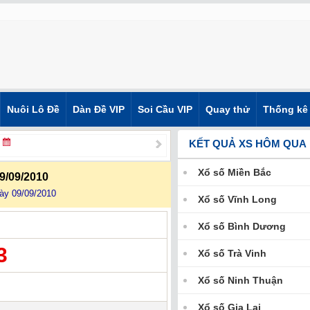
Nuôi Lô Đề
Dàn Đề VIP
Soi Cầu VIP
Quay thử
Thống kê
KẾT QUẢ XS HÔM QUA
Xổ số Miền Bắc
9/09/2010
y 09/09/2010
Xổ số Vĩnh Long
Xổ số Bình Dương
3
Xổ số Trà Vinh
Xổ số Ninh Thuận
Xổ số Gia Lai