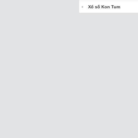
Xổ số Kon Tum