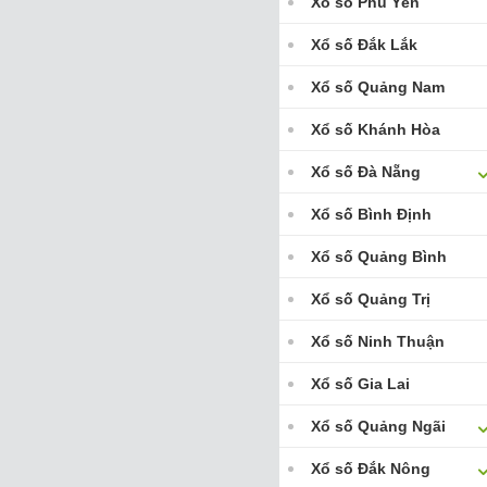
Xổ số Phú Yên
Xổ số Đắk Lắk
Xổ số Quảng Nam
Xổ số Khánh Hòa
Xổ số Đà Nẵng
Xổ số Bình Định
Xổ số Quảng Bình
Xổ số Quảng Trị
Xổ số Ninh Thuận
Xổ số Gia Lai
Xổ số Quảng Ngãi
Xổ số Đắk Nông