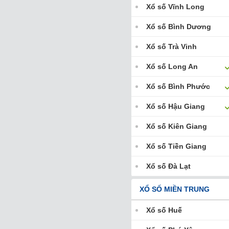
Xổ số Vĩnh Long
Xổ số Bình Dương
Xổ số Trà Vinh
Xổ số Long An
Xổ số Bình Phước
Xổ số Hậu Giang
Xổ số Kiên Giang
Xổ số Tiền Giang
Xổ số Đà Lạt
XỔ SỐ MIỀN TRUNG
Xổ số Huế