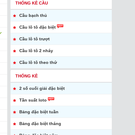
THỐNG KÊ CẦU
Cầu bạch thủ
Cầu lô tô đặc biệt
Cầu lô tô trượt
Cầu lô tô 2 nháy
Cầu lô tô theo thứ
THỐNG KÊ
2 số cuối giải đặc biệt
Tần suất loto
Bảng đặc biệt tuần
Bảng đặc biệt tháng