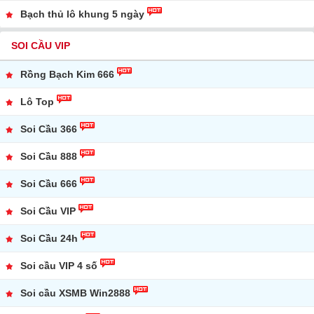
Bạch thủ lô khung 5 ngày
SOI CẦU VIP
Rồng Bạch Kim 666
Lô Top
Soi Cầu 366
Soi Cầu 888
Soi Cầu 666
Soi Cầu VIP
Soi Cầu 24h
Soi cầu VIP 4 số
Soi cầu XSMB Win2888