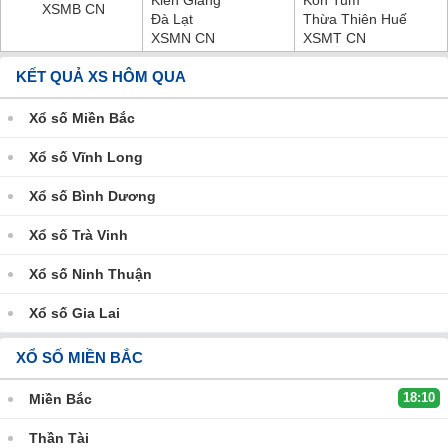
Kiên Giang
Kon Tum
XSMB CN
Đà Lạt
Thừa Thiên Huế
XSMN CN
XSMT CN
KẾT QUẢ XS HÔM QUA
Xổ số Miền Bắc
Xổ số Vĩnh Long
Xổ số Bình Dương
Xổ số Trà Vinh
Xổ số Ninh Thuận
Xổ số Gia Lai
XỔ SỐ MIỀN BẮC
18:10
Miền Bắc
Thần Tài