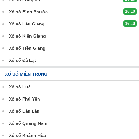
16:10
Xổ số Bình Phước
16:10
Xổ số Hậu Giang
Xổ số Kiên Giang
Xổ số Tiền Giang
Xổ số Đà Lạt
XỔ SỐ MIỀN TRUNG
Xổ số Huế
Xổ số Phú Yên
Xổ số Đắk Lắk
Xổ số Quảng Nam
Xổ số Khánh Hòa