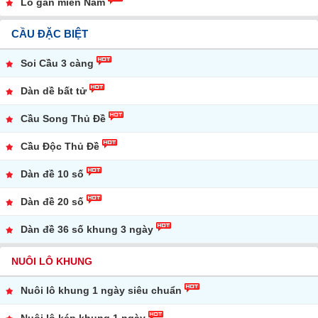
Lô gan miền Nam
CẦU ĐẶC BIỆT
Soi Cầu 3 càng
Dàn dề bất tử
Cầu Song Thủ Đề
Cầu Độc Thủ Đề
Dàn đề 10 số
Dàn đề 20 số
Dàn đề 36 số khung 3 ngày
NUÔI LÔ KHUNG
Nuôi lô khung 1 ngày siêu chuẩn