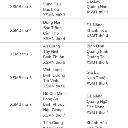
ĐăkLắc
Vũng Tàu
XSMB thứ 3
Quảng Nam
Bạc Liêu
XSMT thứ 3
XSMN thứ 3
Đồng Nai
Đà Nẵng
Sóc Trăng
XSMB thứ 4
Khánh Hòa
Cần Thơ
XSMT thứ 4
XSMN thứ 4
An Giang
Bình Định
Tây Ninh
Quảng Bình
XSMB thứ 5
Bình Thuận
Quảng Trị
XSMN thứ 5
XSMT thứ 5
Vĩnh Long
Gia Lai
Bình Dương
XSMB thứ 6
Ninh Thuận
Trà Vinh
XSMT thứ 6
XSMN thứ 6
Hồ Chí Minh
Đà Nẵng
Long An
Quảng Ngãi
XSMB thứ 7
Bình Phước
Đắc Nông
Hậu Giang
XSMT thứ 7
XSMN thứ 7
Tiền Giang
Khánh Hòa