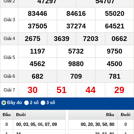
47297
54707
Giải 2
83446
84616
55020
Giải 3
37505
37274
64521
2675
3639
7203
0662
Giải 4
1197
5732
9750
Giải 5
4562
9880
4500
682
709
781
Giải 6
30
51
44
29
Giải 7
Đầu
Đuôi
Đầu
Đuôi
0
00, 03, 05,
06
, 07, 09
00, 20, 30, 50, 80
0