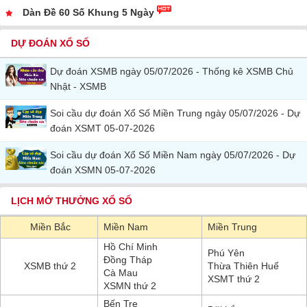
Dàn Đề 60 Số Khung 5 Ngày
DỰ ĐOÁN XỔ SỐ
Dự đoán XSMB ngày 05/07/2026 - Thống kê XSMB Chủ
Nhật - XSMB
Soi cầu dự đoán Xổ Số Miền Trung ngày 05/07/2026 - Dự
đoán XSMT 05-07-2026
Soi cầu dự đoán Xổ Số Miền Nam ngày 05/07/2026 - Dự
đoán XSMN 05-07-2026
LỊCH MỞ THƯỞNG XỔ SỐ
Miền Bắc
Miền Nam
Miền Trung
Hồ Chí Minh
Phú Yên
Đồng Tháp
XSMB thứ 2
Thừa Thiên Huế
Cà Mau
XSMT thứ 2
XSMN thứ 2
Bến Tre