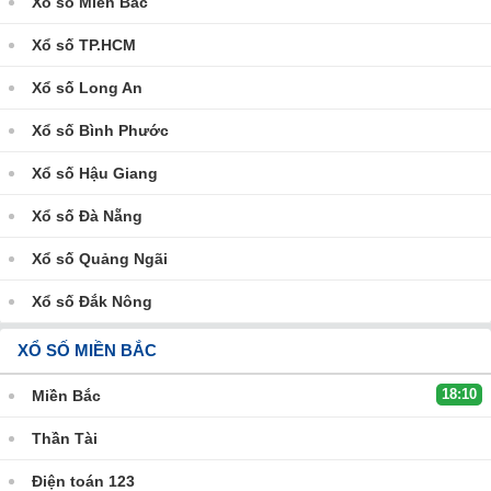
Xổ số Miền Bắc
Xổ số TP.HCM
Xổ số Long An
Xổ số Bình Phước
Xổ số Hậu Giang
Xổ số Đà Nẵng
Xổ số Quảng Ngãi
Xổ số Đắk Nông
XỔ SỐ MIỀN BẮC
18:10
Miền Bắc
Thần Tài
Điện toán 123