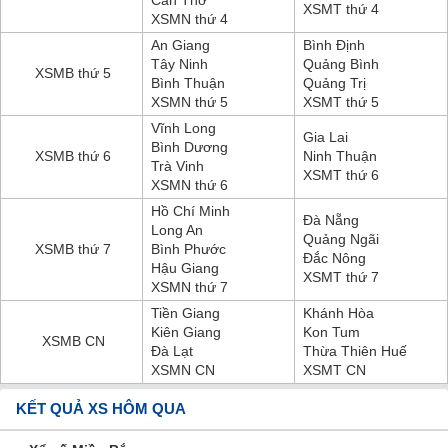
Cần Thơ
XSMT thứ 4
XSMN thứ 4
An Giang
Bình Định
Tây Ninh
Quảng Bình
XSMB thứ 5
Bình Thuận
Quảng Trị
XSMN thứ 5
XSMT thứ 5
Vĩnh Long
Gia Lai
Bình Dương
XSMB thứ 6
Ninh Thuận
Trà Vinh
XSMT thứ 6
XSMN thứ 6
Hồ Chí Minh
Đà Nẵng
Long An
Quảng Ngãi
XSMB thứ 7
Bình Phước
Đắc Nông
Hậu Giang
XSMT thứ 7
XSMN thứ 7
Tiền Giang
Khánh Hòa
Kiên Giang
Kon Tum
XSMB CN
Đà Lạt
Thừa Thiên Huế
XSMN CN
XSMT CN
KẾT QUẢ XS HÔM QUA