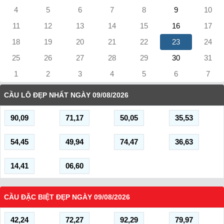
4
5
6
7
8
9
10
11
12
13
14
15
16
17
18
19
20
21
22
23
24
25
26
27
28
29
30
31
1
2
3
4
5
6
7
CẦU LÔ ĐẸP NHẤT NGÀY 09/08/2026
90,09
71,17
50,05
35,53
54,45
49,94
74,47
36,63
14,41
06,60
CẦU ĐẶC BIỆT ĐẸP NGÀY 09/08/2026
42,24
72,27
92,29
79,97