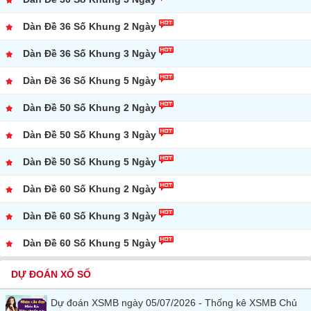
Dàn Đề 36 Số Khung 2 Ngày
Dàn Đề 36 Số Khung 3 Ngày
Dàn Đề 36 Số Khung 5 Ngày
Dàn Đề 50 Số Khung 2 Ngày
Dàn Đề 50 Số Khung 3 Ngày
Dàn Đề 50 Số Khung 5 Ngày
Dàn Đề 60 Số Khung 2 Ngày
Dàn Đề 60 Số Khung 3 Ngày
Dàn Đề 60 Số Khung 5 Ngày
DỰ ĐOÁN XỔ SỐ
Dự đoán XSMB ngày 05/07/2026 - Thống kê XSMB Chủ