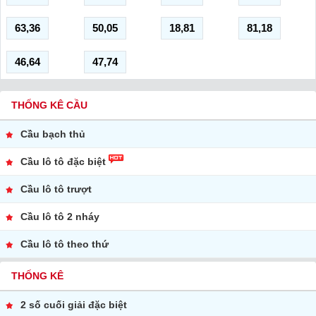
63,36
50,05
18,81
81,18
46,64
47,74
THỐNG KÊ CẦU
Cầu bạch thủ
Cầu lô tô đặc biệt
Cầu lô tô trượt
Cầu lô tô 2 nháy
Cầu lô tô theo thứ
THỐNG KÊ
2 số cuối giải đặc biệt