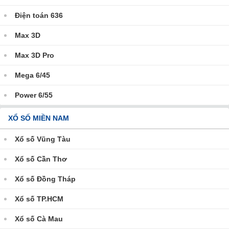
Điện toán 636
Max 3D
Max 3D Pro
Mega 6/45
Power 6/55
XỔ SỐ MIỀN NAM
Xổ số Vũng Tàu
Xổ số Cần Thơ
Xổ số Đồng Tháp
Xổ số TP.HCM
Xổ số Cà Mau