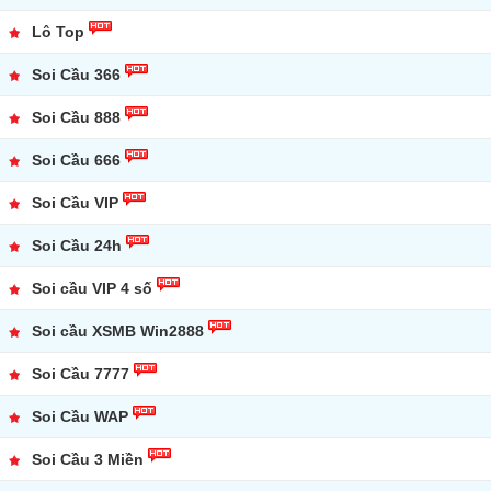
Lô Top
Soi Cầu 366
Soi Cầu 888
Soi Cầu 666
Soi Cầu VIP
Soi Cầu 24h
Soi cầu VIP 4 số
Soi cầu XSMB Win2888
Soi Cầu 7777
Soi Cầu WAP
Soi Cầu 3 Miền