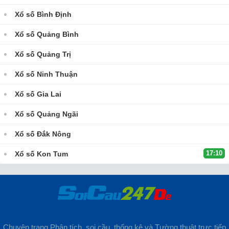
Xổ số Bình Định
Xổ số Quảng Bình
Xổ số Quảng Trị
Xổ số Ninh Thuận
Xổ số Gia Lai
Xổ số Quảng Ngãi
Xổ số Đắk Nông
17:10
Xổ số Kon Tum
Chuyên trang Phân tích, soi cầu, thống kê và Tường thuật trực tiếp