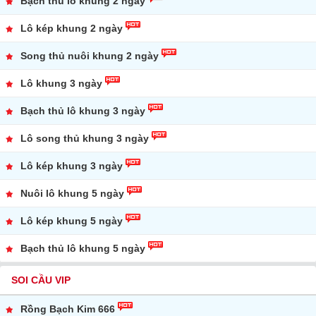
Bạch thủ lô khung 2 ngày
Lô kép khung 2 ngày
Song thủ nuôi khung 2 ngày
Lô khung 3 ngày
Bạch thủ lô khung 3 ngày
Lô song thủ khung 3 ngày
Lô kép khung 3 ngày
Nuôi lô khung 5 ngày
Lô kép khung 5 ngày
Bạch thủ lô khung 5 ngày
SOI CẦU VIP
Rồng Bạch Kim 666