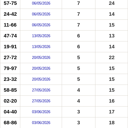
57-75
7
24
06/05/2026
24-42
7
14
06/05/2026
11-66
7
15
06/05/2026
47-74
6
13
13/05/2026
19-91
6
14
13/05/2026
27-72
5
22
20/05/2026
79-97
5
15
20/05/2026
23-32
5
15
20/05/2026
58-85
4
15
27/05/2026
02-20
4
16
27/05/2026
04-40
3
17
03/06/2026
68-86
3
18
03/06/2026