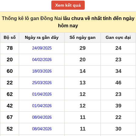
Xem kết quả
Thống kê lô gan Đồng Nai
lâu chưa về nhất tính đến ngày
hôm nay
Bộ số
Ngày ra gần đây
Số ngày gan
Gan cực đại
78
29
24
24/09/2025
20
20
23
04/02/2026
60
14
34
18/03/2026
22
13
46
25/03/2026
62
12
23
01/04/2026
42
12
39
01/04/2026
67
11
22
08/04/2026
52
11
30
08/04/2026