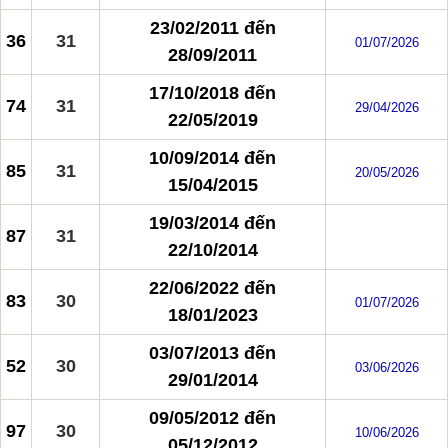
23/02/2011
đến
36
31
01/07/2026
28/09/2011
17/10/2018
đến
74
31
29/04/2026
22/05/2019
10/09/2014
đến
85
31
20/05/2026
15/04/2015
19/03/2014
đến
87
31
22/10/2014
22/06/2022
đến
83
30
01/07/2026
18/01/2023
03/07/2013
đến
52
30
03/06/2026
29/01/2014
09/05/2012
đến
97
30
10/06/2026
05/12/2012