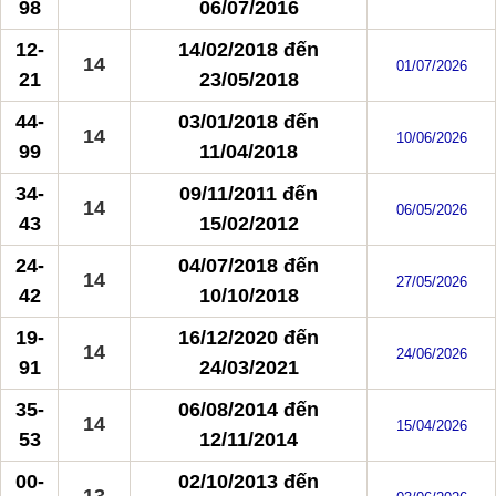
98
06/07/2016
12-
14/02/2018
đến
14
01/07/2026
21
23/05/2018
44-
03/01/2018
đến
14
10/06/2026
99
11/04/2018
34-
09/11/2011
đến
14
06/05/2026
43
15/02/2012
24-
04/07/2018
đến
14
27/05/2026
42
10/10/2018
19-
16/12/2020
đến
14
24/06/2026
91
24/03/2021
35-
06/08/2014
đến
14
15/04/2026
53
12/11/2014
00-
02/10/2013
đến