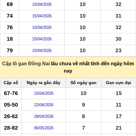
69
10
32
15/04/2026
74
10
31
15/04/2026
76
10
32
15/04/2026
18
10
30
15/04/2026
79
10
23
15/04/2026
Cặp lô gan Đồng Nai
lâu chưa về nhất tính đến ngày hôm
nay
Cặp số
Ngày ra gần đây
Số ngày gan
Gan cực đại
67-76
10
15
15/04/2026
05-50
9
11
22/04/2026
26-62
8
17
29/04/2026
28-82
7
21
06/05/2026