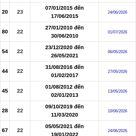
07/01/2015
đến
20
23
24/06/2026
17/06/2015
27/01/2010
đến
80
22
01/07/2026
30/06/2010
23/12/2020
đến
54
22
06/05/2026
26/05/2021
31/08/2016
đến
44
22
27/05/2026
01/02/2017
01/08/2012
đến
45
22
13/05/2026
02/01/2013
09/10/2019
đến
28
22
10/06/2026
11/03/2020
05/05/2021
đến
67
22
24/06/2026
19/01/2022