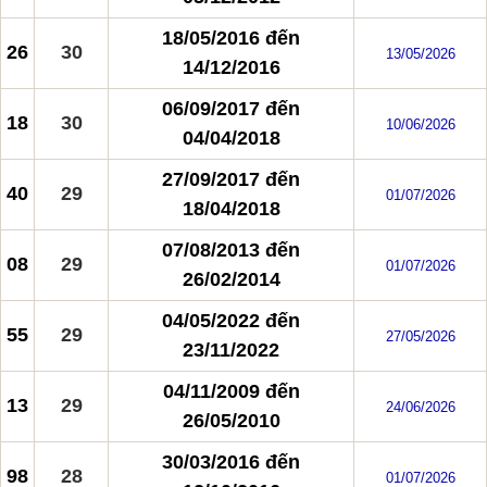
18/05/2016
đến
26
30
13/05/2026
14/12/2016
06/09/2017
đến
18
30
10/06/2026
04/04/2018
27/09/2017
đến
40
29
01/07/2026
18/04/2018
07/08/2013
đến
08
29
01/07/2026
26/02/2014
04/05/2022
đến
55
29
27/05/2026
23/11/2022
04/11/2009
đến
13
29
24/06/2026
26/05/2010
30/03/2016
đến
98
28
01/07/2026