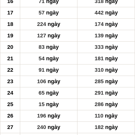
16
71
ngày
318
ngày
17
57
ngày
442
ngày
18
224
ngày
174
ngày
19
127
ngày
139
ngày
20
83
ngày
333
ngày
21
54
ngày
181
ngày
22
91
ngày
310
ngày
23
106
ngày
285
ngày
24
65
ngày
291
ngày
25
15
ngày
286
ngày
26
196
ngày
110
ngày
27
240
ngày
182
ngày