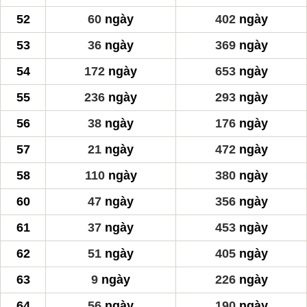
52
60
ngày
402
ngày
53
36
ngày
369
ngày
54
172
ngày
653
ngày
55
236
ngày
293
ngày
56
38
ngày
176
ngày
57
21
ngày
472
ngày
58
110
ngày
380
ngày
60
47
ngày
356
ngày
61
37
ngày
453
ngày
62
51
ngày
405
ngày
63
9
ngày
226
ngày
64
56
ngày
190
ngày