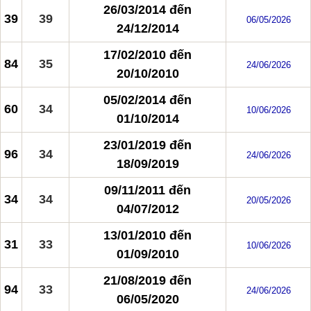
26/03/2014
đến
39
39
06/05/2026
24/12/2014
17/02/2010
đến
84
35
24/06/2026
20/10/2010
05/02/2014
đến
60
34
10/06/2026
01/10/2014
23/01/2019
đến
96
34
24/06/2026
18/09/2019
09/11/2011
đến
34
34
20/05/2026
04/07/2012
13/01/2010
đến
31
33
10/06/2026
01/09/2010
21/08/2019
đến
94
33
24/06/2026
06/05/2020