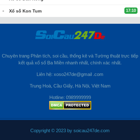
17:10
Xổ số Kon Tum
Chuyên trang Phân tích, soi cầu, thống kê và Tường thuật trực tiếp
kết quả xổ số Ba Miền nhanh nhất, chính xác nhất.
Liên hệ: xoso247de@gmail .com
Trung Hoà, Cầu Giấy, Hà Nội, Việt Nam
Hotline: 0989999999
Copyright © 2023 by soicau247de.com