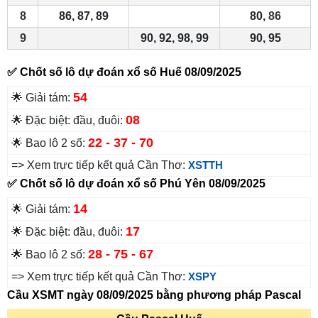
8
86, 87, 89
80,
86
9
90, 92, 98, 99
90, 95
✅ Chốt số lô dự đoán xổ số Huế 08/09/2025
54
🌟 Giải tám:
08
🌟 Đặc biệt: đầu, đuôi:
22 - 37 - 70
🌟 Bao lô 2 số:
=> Xem trực tiếp kết quả Cần Thơ:
XSTTH
✅ Chốt số lô dự đoán xổ số Phú Yên 08/09/2025
14
🌟 Giải tám:
17
🌟 Đặc biệt: đầu, đuôi:
28 - 75 - 67
🌟 Bao lô 2 số:
=> Xem trực tiếp kết quả Cần Thơ:
XSPY
Cầu XSMT ngày 08/09/2025 bằng phương pháp Pascal