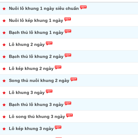
Nuôi lô khung 1 ngày siêu chuẩn
Nuôi lô kép khung 1 ngày
Bạch thủ lô khung 1 ngày
Lô khung 2 ngày
Bạch thủ lô khung 2 ngày
Lô kép khung 2 ngày
Song thủ nuôi khung 2 ngày
Lô khung 3 ngày
Bạch thủ lô khung 3 ngày
Lô song thủ khung 3 ngày
Lô kép khung 3 ngày