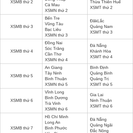
XSMB thứ 2
Thừa Thiên Huế
Cà Mau
XSMT thứ 2
XSMN thứ 2
Bến Tre
ĐăkLắc
Vũng Tàu
XSMB thứ 3
Quảng Nam
Bạc Liêu
XSMT thứ 3
XSMN thứ 3
Đồng Nai
Đà Nẵng
Sóc Trăng
XSMB thứ 4
Khánh Hòa
Cần Thơ
XSMT thứ 4
XSMN thứ 4
An Giang
Bình Định
Tây Ninh
Quảng Bình
XSMB thứ 5
Bình Thuận
Quảng Trị
XSMN thứ 5
XSMT thứ 5
Vĩnh Long
Gia Lai
Bình Dương
XSMB thứ 6
Ninh Thuận
Trà Vinh
XSMT thứ 6
XSMN thứ 6
Hồ Chí Minh
Đà Nẵng
Long An
Quảng Ngãi
XSMB thứ 7
Bình Phước
Đắc Nông