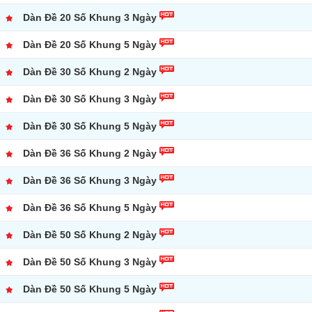
Dàn Đề 20 Số Khung 3 Ngày
Dàn Đề 20 Số Khung 5 Ngày
Dàn Đề 30 Số Khung 2 Ngày
Dàn Đề 30 Số Khung 3 Ngày
Dàn Đề 30 Số Khung 5 Ngày
Dàn Đề 36 Số Khung 2 Ngày
Dàn Đề 36 Số Khung 3 Ngày
Dàn Đề 36 Số Khung 5 Ngày
Dàn Đề 50 Số Khung 2 Ngày
Dàn Đề 50 Số Khung 3 Ngày
Dàn Đề 50 Số Khung 5 Ngày