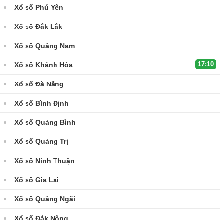
Xổ số Phú Yên
Xổ số Đắk Lắk
Xổ số Quảng Nam
17:10
Xổ số Khánh Hòa
Xổ số Đà Nẵng
Xổ số Bình Định
Xổ số Quảng Bình
Xổ số Quảng Trị
Xổ số Ninh Thuận
Xổ số Gia Lai
Xổ số Quảng Ngãi
Xổ số Đắk Nông