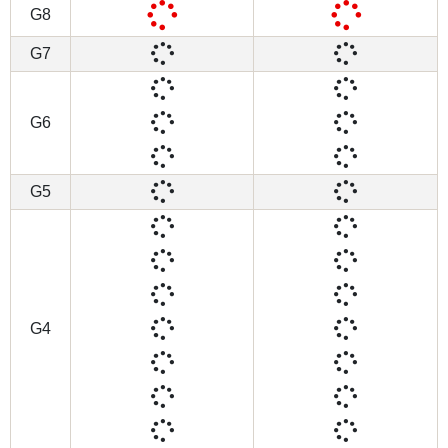
G8
G7
G6
G5
G4