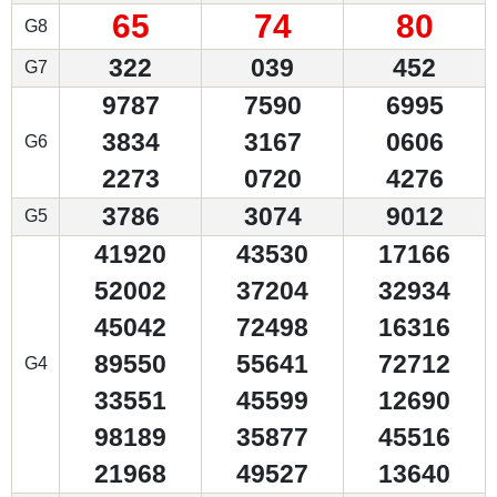
65
74
80
G8
322
039
452
G7
9787
7590
6995
3834
3167
0606
G6
2273
0720
4276
3786
3074
9012
G5
41920
43530
17166
52002
37204
32934
45042
72498
16316
89550
55641
72712
G4
33551
45599
12690
98189
35877
45516
21968
49527
13640