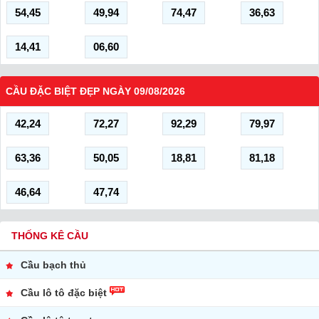
54,45
49,94
74,47
36,63
14,41
06,60
CẦU ĐẶC BIỆT ĐẸP NGÀY 09/08/2026
42,24
72,27
92,29
79,97
63,36
50,05
18,81
81,18
46,64
47,74
THỐNG KÊ CẦU
Cầu bạch thủ
Cầu lô tô đặc biệt