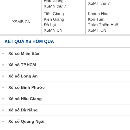
Hậu Giang
XSMT thứ 7
XSMN thứ 7
Tiền Giang
Khánh Hòa
Kiên Giang
Kon Tum
XSMB CN
Đà Lạt
Thừa Thiên Huế
XSMN CN
XSMT CN
KẾT QUẢ XS HÔM QUA
Xổ số Miền Bắc
Xổ số TP.HCM
Xổ số Long An
Xổ số Bình Phước
Xổ số Hậu Giang
Xổ số Đà Nẵng
Xổ số Quảng Ngãi