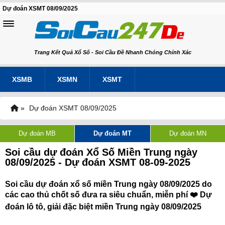
Dự đoán XSMT 08/09/2025
Trang Kết Quả Xổ Số - Soi Cầu Đề Nhanh Chóng Chính Xác
XSMB
XSMN
XSMT
»
Dự đoán XSMT 08/09/2025
Dự đoán MB
Dự đoán MT
Dự đoán MN
Soi cầu dự đoán Xổ Số Miền Trung ngày
08/09/2025 - Dự đoán XSMT 08-09-2025
Soi cầu dự đoán xổ số miền Trung ngày 08/09/2025 do
các cao thủ chốt số đưa ra siêu chuẩn, miễn phí ❤️ Dự
đoán lô tô, giải đặc biệt miền Trung ngày 08/09/2025