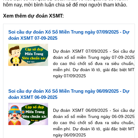
hôm nay, mời bình luận chia sẻ để mọi người tham khảo.
Xem thêm dự đoán XSMT:
Soi cầu dự đoán Xổ Số Miền Trung ngày 07/09/2025 - Dự
đoán XSMT 07-09-2025
Dự đoán XSMT 07/09/2025 - Soi cầu dự
đoán xổ số miền Trung ngày 07-09-2025
do cao thủ chốt số đưa ra siêu chuẩn,
miễn phí. Dự đoán lô tô, giải đặc biệt MT
ngày 07/09/2025
Soi cầu dự đoán Xổ Số Miền Trung ngày 06/09/2025 - Dự
đoán XSMT 06-09-2025
Dự đoán XSMT 06/09/2025 - Soi cầu dự
đoán xổ số miền Trung ngày 06-09-2025
do cao thủ chốt số đưa ra siêu chuẩn,
miễn phí. Dự đoán lô tô, giải đặc biệt MT
ngày 06/09/2025