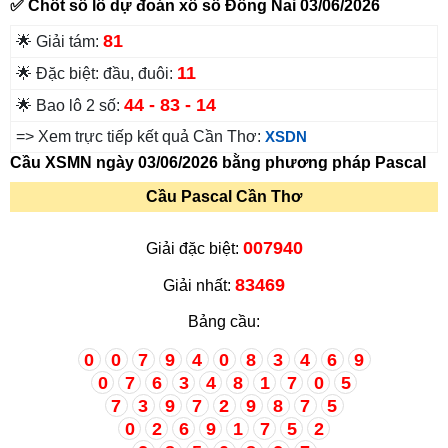
✅ Chốt số lô dự đoán xổ số Đồng Nai 03/06/2026
81
🌟 Giải tám:
11
🌟 Đặc biệt: đầu, đuôi:
44 - 83 - 14
🌟 Bao lô 2 số:
=> Xem trực tiếp kết quả Cần Thơ:
XSDN
Cầu XSMN ngày 03/06/2026 bằng phương pháp Pascal
Cầu Pascal Cần Thơ
007940
Giải đặc biệt:
83469
Giải nhất:
Bảng cầu:
0
0
7
9
4
0
8
3
4
6
9
0
7
6
3
4
8
1
7
0
5
7
3
9
7
2
9
8
7
5
0
2
6
9
1
7
5
2