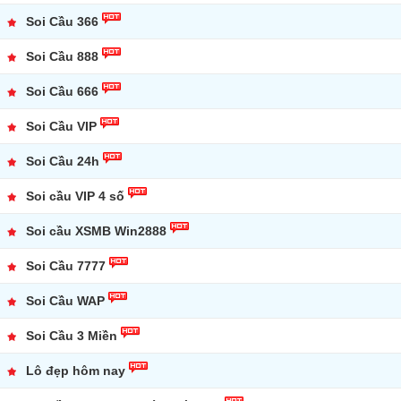
Soi Cầu 366
Soi Cầu 888
Soi Cầu 666
Soi Cầu VIP
Soi Cầu 24h
Soi cầu VIP 4 số
Soi cầu XSMB Win2888
Soi Cầu 7777
Soi Cầu WAP
Soi Cầu 3 Miền
Lô đẹp hôm nay