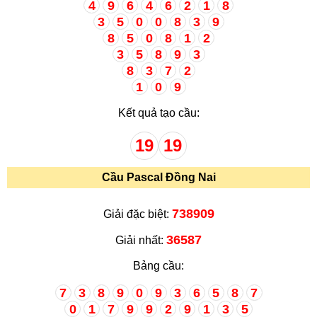
4
9
6
4
6
2
1
8
3
5
0
0
8
3
9
8
5
0
8
1
2
3
5
8
9
3
8
3
7
2
1
0
9
Kết quả tạo cầu:
19
19
Cầu Pascal Đồng Nai
738909
Giải đặc biệt:
36587
Giải nhất:
Bảng cầu:
7
3
8
9
0
9
3
6
5
8
7
0
1
7
9
9
2
9
1
3
5