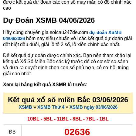
được kết quả dự đoán các con số may mắn có độ chính xác
cao
Dự Đoán XSMB 04/06/2026
Hãy cùng chuyên gia soicau247de.com
dự đoán XSMB
04/06/2026
hôm nay siêu chuẩn với các kết quả dự đoán giải
đặt biệt đầu đuôi, giải lô tô 2 số, lô xiên chính xác nhất.
Để kết quả dự đoán được chính xác. Bạn nên tham khảo lại
kết quả Xổ Số Miền Bắc các kỳ trước để có cơ sở so sánh
và đưa ra quyết định chọn con số phù hợp, có cơ hội trúng
giải cao nhất.
Xem lại bảng kết quả XSMB kì trước:
Kết quả xổ số miền Bắc 03/06/2026
XSMB
»
XSMB Thứ 4
»
XSMB ngày 03/06/2026
10BL - 5BL - 11BL - 8BL - 7BL - 1BL
02636
ĐB