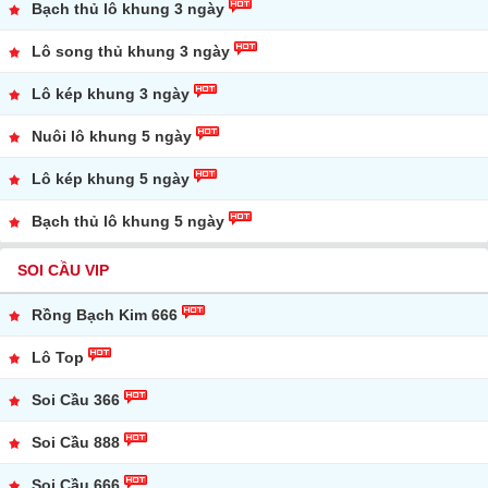
Bạch thủ lô khung 3 ngày
Lô song thủ khung 3 ngày
Lô kép khung 3 ngày
Nuôi lô khung 5 ngày
Lô kép khung 5 ngày
Bạch thủ lô khung 5 ngày
SOI CẦU VIP
Rồng Bạch Kim 666
Lô Top
Soi Cầu 366
Soi Cầu 888
Soi Cầu 666