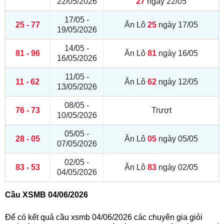
22/05/2026
27
ngày 22/05
17/05 -
25 - 77
Ăn Lô
25
ngày 17/05
19/05/2026
14/05 -
81 - 96
Ăn Lô
81
ngày 16/05
16/05/2026
11/05 -
11 - 62
Ăn Lô
62
ngày 12/05
13/05/2026
08/05 -
76 - 73
Trượt
10/05/2026
05/05 -
28 - 05
Ăn Lô
05
ngày 05/05
07/05/2026
02/05 -
83 - 53
Ăn Lô
83
ngày 02/05
04/05/2026
Cầu XSMB 04/06/2026
Để có kết quả cầu xsmb 04/06/2026 các chuyên gia giỏi