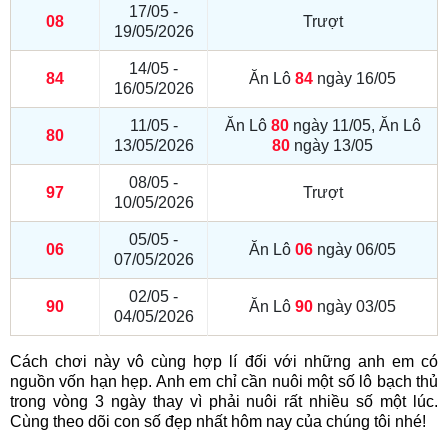
17/05 -
08
Trượt
19/05/2026
14/05 -
84
Ăn Lô
84
ngày 16/05
16/05/2026
11/05 -
Ăn Lô
80
ngày 11/05, Ăn Lô
80
13/05/2026
80
ngày 13/05
08/05 -
97
Trượt
10/05/2026
05/05 -
06
Ăn Lô
06
ngày 06/05
07/05/2026
02/05 -
90
Ăn Lô
90
ngày 03/05
04/05/2026
Cách chơi này vô cùng hợp lí đối với những anh em có
nguồn vốn hạn hẹp. Anh em chỉ cần nuôi một số lô bạch thủ
trong vòng 3 ngày thay vì phải nuôi rất nhiều số một lúc.
Cùng theo dõi con số đẹp nhất hôm nay của chúng tôi nhé!