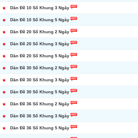
Dàn Đề 10 Số Khung 3 Ngày
Dàn Đề 10 Số Khung 5 Ngày
Dàn Đề 20 Số Khung 2 Ngày
Dàn Đề 20 Số Khung 3 Ngày
Dàn Đề 20 Số Khung 5 Ngày
Dàn Đề 30 Số Khung 2 Ngày
Dàn Đề 30 Số Khung 3 Ngày
Dàn Đề 30 Số Khung 5 Ngày
Dàn Đề 36 Số Khung 2 Ngày
Dàn Đề 36 Số Khung 3 Ngày
Dàn Đề 36 Số Khung 5 Ngày