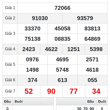
72066
Giải 1
91030
93579
Giải 2
33370
45058
83813
Giải 3
75138
08835
64869
2423
4622
1251
5398
Giải 4
0976
4695
2571
Giải 5
1498
5748
4618
374
613
055
Giải 6
52
90
77
34
Giải 7
Đầu
Đuôi
Đầu
Đuôi
0
30, 70, 90
0