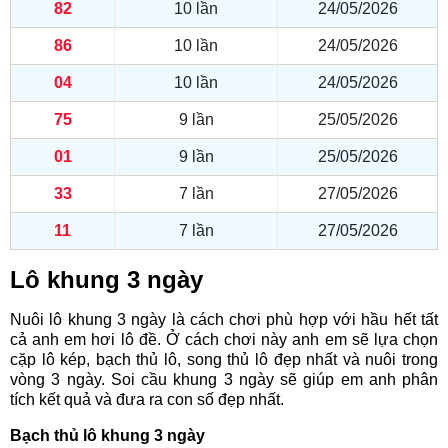
82
10 lần
24/05/2026
86
10 lần
24/05/2026
04
10 lần
24/05/2026
75
9 lần
25/05/2026
01
9 lần
25/05/2026
33
7 lần
27/05/2026
11
7 lần
27/05/2026
Lô khung 3 ngày
Nuôi lô khung 3 ngày là cách chơi phù hợp với hầu hết tất
cả anh em hơi lô đề. Ở cách chơi này anh em sẽ lựa chọn
cặp lô kép, bạch thủ lô, song thủ lô đẹp nhất và nuôi trong
vòng 3 ngày. Soi cầu khung 3 ngày sẽ giúp em anh phân
tích kết quả và đưa ra con số đẹp nhất.
Bạch thủ lô khung 3 ngày