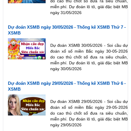
do cao thủ chốt số đưa ra siêu chuẩn,
miễn phí. Dự đoán lô tô, giải đặc biệt MB
ngày 31/05/2026
Dự đoán XSMB ngày 30/05/2026 - Thống kê XSMB Thứ 7 -
XSMB
Dự đoán XSMB 30/05/2026 - Soi cầu dự
đoán xổ số miền Bắc ngày 30-05-2026
do cao thủ chốt số đưa ra siêu chuẩn,
miễn phí. Dự đoán lô tô, giải đặc biệt MB
ngày 30/05/2026
Dự đoán XSMB ngày 29/05/2026 - Thống kê XSMB Thứ 6 -
XSMB
Dự đoán XSMB 29/05/2026 - Soi cầu dự
đoán xổ số miền Bắc ngày 29-05-2026
do cao thủ chốt số đưa ra siêu chuẩn,
miễn phí. Dự đoán lô tô, giải đặc biệt MB
ngày 29/05/2026