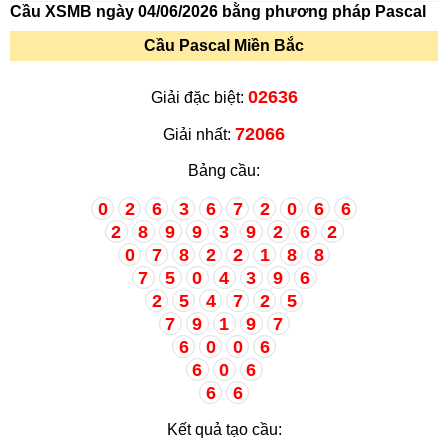
Cầu XSMB ngày 04/06/2026 bằng phương pháp Pascal
Cầu Pascal Miền Bắc
02636
Giải đặc biệt:
72066
Giải nhất:
Bảng cầu:
0
2
6
3
6
7
2
0
6
6
2
8
9
9
3
9
2
6
2
0
7
8
2
2
1
8
8
7
5
0
4
3
9
6
2
5
4
7
2
5
7
9
1
9
7
6
0
0
6
6
0
6
6
6
Kết quả tạo cầu: