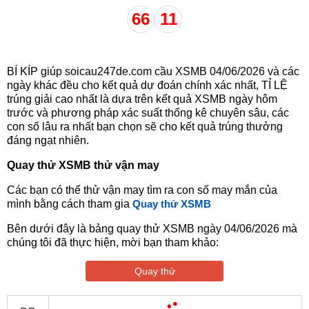
66
11
BÍ KÍP giúp soicau247de.com cầu XSMB 04/06/2026 và các
ngày khác đều cho kết quả dự đoán chính xác nhất, TỈ LỆ
trúng giải cao nhất là dựa trên kết quả XSMB ngày hôm
trước và phương pháp xác suất thống kê chuyên sâu, các
con số lâu ra nhất bạn chọn sẽ cho kết quả trúng thưởng
đáng ngạt nhiên.
Quay thử XSMB thử vận may
Các bạn có thể thử vận may tìm ra con số may mắn của
mình bằng cách tham gia
Quay thử XSMB
Bên dưới đây là bảng quay thử XSMB ngày 04/06/2026 mà
chúng tôi đã thực hiện, mời bạn tham khảo:
Quay thử