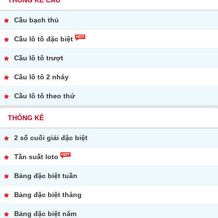
Cầu bạch thủ
Cầu lô tô đặc biệt
Cầu lô tô trượt
Cầu lô tô 2 nháy
Cầu lô tô theo thứ
THỐNG KÊ
2 số cuối giải đặc biệt
Tần suất loto
Bảng đặc biệt tuần
Bảng đặc biệt tháng
Bảng đặc biệt năm