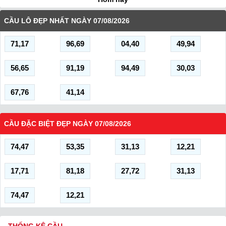
CẦU LÔ ĐẸP NHẤT NGÀY 07/08/2026
71,17
96,69
04,40
49,94
56,65
91,19
94,49
30,03
67,76
41,14
CẦU ĐẶC BIỆT ĐẸP NGÀY 07/08/2026
74,47
53,35
31,13
12,21
17,71
81,18
27,72
31,13
74,47
12,21
THỐNG KÊ CẦU